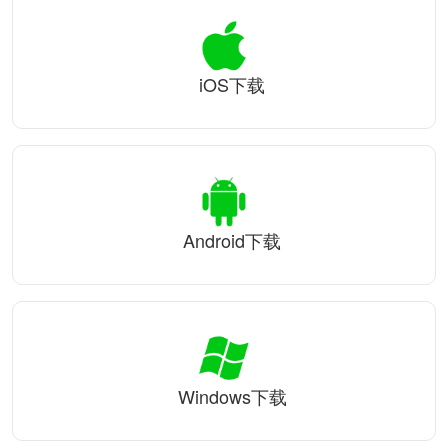
iOS下载
Android下载
Windows下载