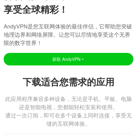
享受全球精彩！
AndyVPN是您互联网体验的最佳伴侣，它帮助您突破
地理边界和网络屏障。让您可以尽情地享受这个无界
限的数字世界！
获取 AndyVPN
下载适合您需求的应用
此应用程序兼容多种设备，无论是手机、平板、电脑
还是智能电视，您都能轻松安装和使用。
通过一次订阅，即可在多个设备上同时连接，享受无
缝的互联网体验。