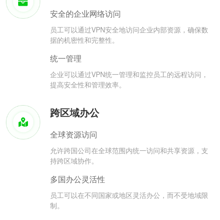
安全的企业网络访问
员工可以通过VPN安全地访问企业内部资源，确保数
据的机密性和完整性。
统一管理
企业可以通过VPN统一管理和监控员工的远程访问，
提高安全性和管理效率。
跨区域办公
全球资源访问
允许跨国公司在全球范围内统一访问和共享资源，支
持跨区域协作。
多国办公灵活性
员工可以在不同国家或地区灵活办公，而不受地域限
制。