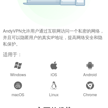
AndyVPN允许用户通过互联网访问一个私密的网络，
并且可以隐匿用户的真实IP地址，提高网络安全和隐
私保护。
适用于：
Windows
iOS
Android
macOS
Linux
Chrome