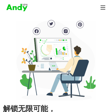
解锁无限可能，