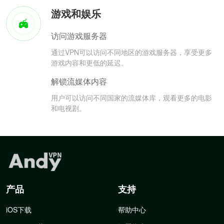
游戏和娱乐
访问游戏服务器
通过VPN可以访问不同地区的游戏服务器，享受更多
游戏内容和更低的延迟。
解锁流媒体内容
用户可以访问不同国家的流媒体库，观看更多的电影
和电视剧。
产品
支持
iOS下载
帮助中心