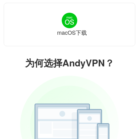
macOS下载
为何选择AndyVPN？