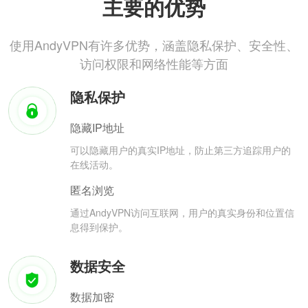
主要的优势
使用AndyVPN有许多优势，涵盖隐私保护、安全性、
访问权限和网络性能等方面
隐私保护
隐藏IP地址
可以隐藏用户的真实IP地址，防止第三方追踪用户的
在线活动。
匿名浏览
通过AndyVPN访问互联网，用户的真实身份和位置信
息得到保护。
数据安全
数据加密