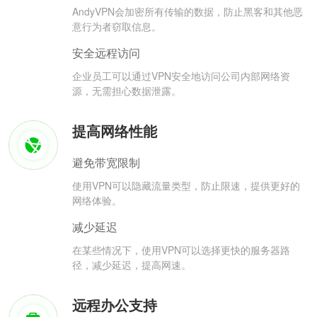
AndyVPN会加密所有传输的数据，防止黑客和其他恶
意行为者窃取信息。
安全远程访问
企业员工可以通过VPN安全地访问公司内部网络资
源，无需担心数据泄露。
提高网络性能
避免带宽限制
使用VPN可以隐藏流量类型，防止限速，提供更好的
网络体验。
减少延迟
在某些情况下，使用VPN可以选择更快的服务器路
径，减少延迟，提高网速。
远程办公支持