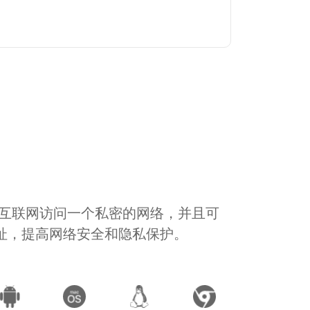
通过互联网访问一个私密的网络，并且可
地址，提高网络安全和隐私保护。