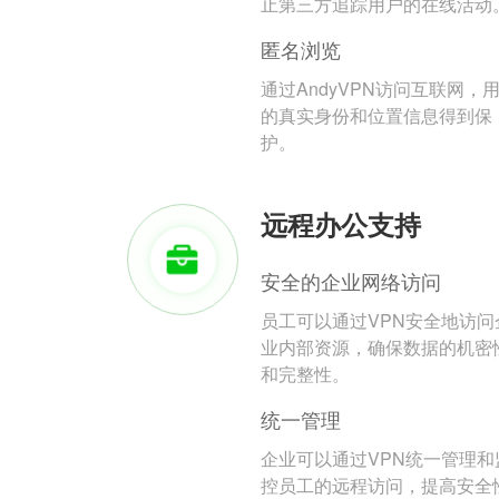
止第三方追踪用户的在线活动
匿名浏览
通过AndyVPN访问互联网，
的真实身份和位置信息得到保
护。
远程办公支持
安全的企业网络访问
员工可以通过VPN安全地访问
业内部资源，确保数据的机密
和完整性。
统一管理
企业可以通过VPN统一管理和
控员工的远程访问，提高安全