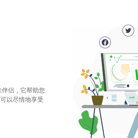
最佳伴侣，它帮助您
您可以尽情地享受