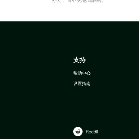
支持
帮助中心
设置指南
Reddit