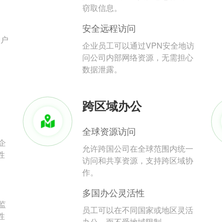
。
窃取信息。
安全远程访问
用户
企业员工可以通过VPN安全地访
问公司内部网络资源，无需担心
数据泄露。
跨区域办公
全球资源访问
企
允许跨国公司在全球范围内统一
性
访问和共享资源，支持跨区域协
作。
多国办公灵活性
监
员工可以在不同国家或地区灵活
性
办公，而不受地域限制。