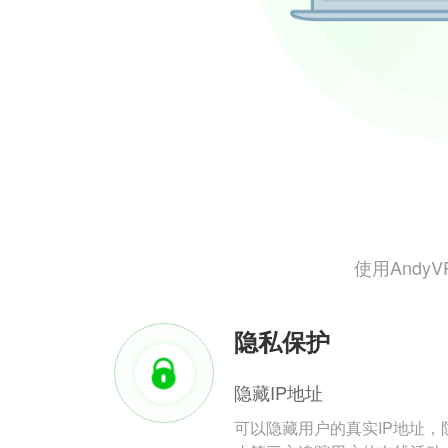
使用And
隐私保护
隐藏IP地址
可以隐藏用户的真实IP地址，