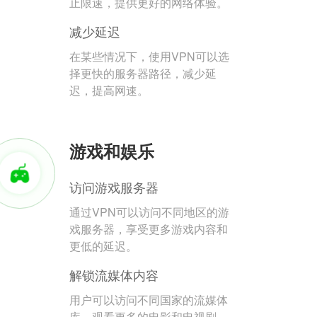
止限速，提供更好的网络体验。
减少延迟
在某些情况下，使用VPN可以选
择更快的服务器路径，减少延
迟，提高网速。
游戏和娱乐
访问游戏服务器
通过VPN可以访问不同地区的游
戏服务器，享受更多游戏内容和
更低的延迟。
解锁流媒体内容
用户可以访问不同国家的流媒体
库，观看更多的电影和电视剧。