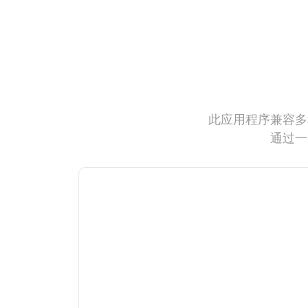
此应用程序兼容多
通过一