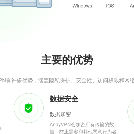
Windows
iOS
A
主要的优势
yVPN有许多优势，涵盖隐私保护、安全性、访问权限和网
数据安全
数据加密
AndyVPN会加密所有传输的数
防
据，防止黑客和其他恶意行为者