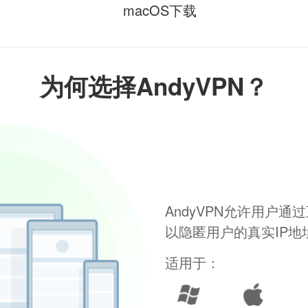
macOS下载
为何选择AndyVPN？
AndyVPN允许用户
以隐匿用户的真实IP
适用于：