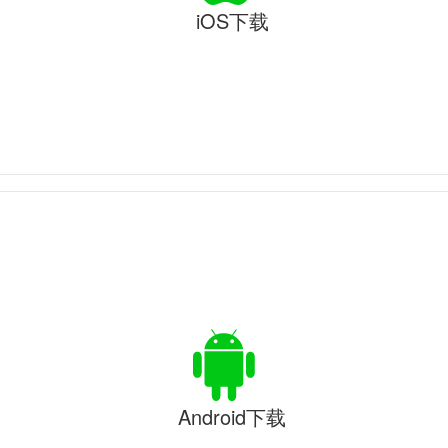
iOS下载
Android下载