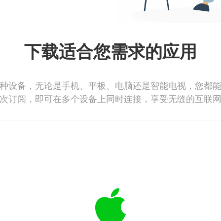
下载适合您需求的应用
种设备，无论是手机、平板、电脑还是智能电视，您都
次订阅，即可在多个设备上同时连接，享受无缝的互联