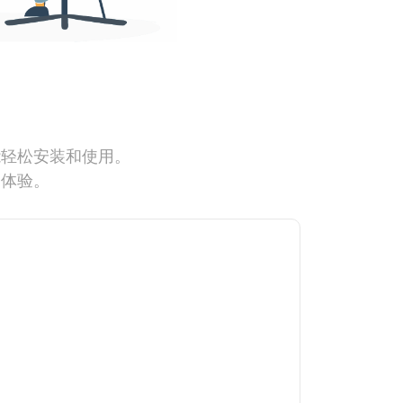
能轻松安装和使用。
网体验。