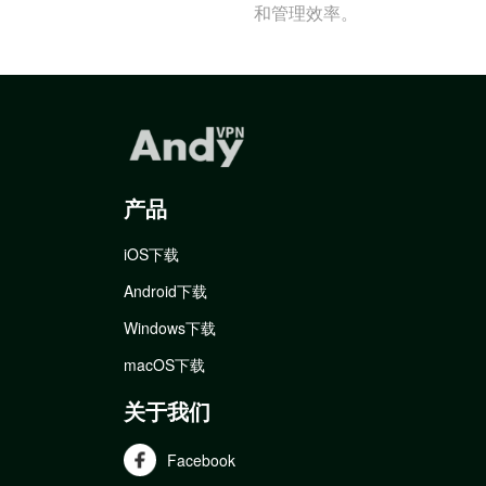
和管理效率。
产品
iOS下载
Android下载
Windows下载
macOS下载
关于我们
Facebook