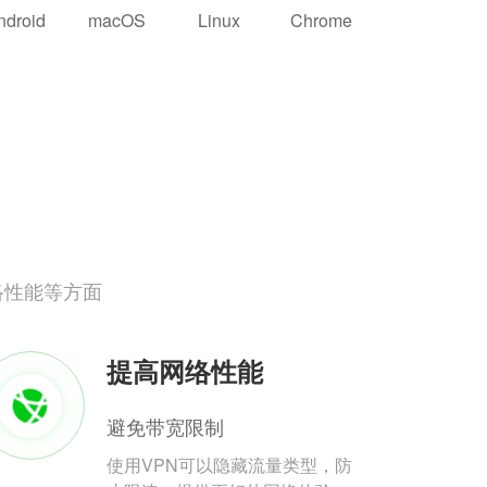
ndroid
macOS
Linux
Chrome
络性能等方面
提高网络性能
避免带宽限制
使用VPN可以隐藏流量类型，防