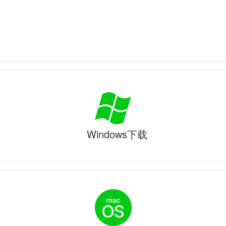
Windows下载